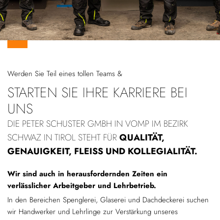
Werden Sie Teil eines tollen Teams &
STARTEN SIE IHRE KARRIERE BEI
UNS
DIE PETER SCHUSTER GMBH IN VOMP IM BEZIRK
SCHWAZ IN TIROL STEHT FÜR
QUALITÄT,
GENAUIGKEIT, FLEISS UND KOLLEGIALITÄT.
Wir sind auch in herausfordernden Zeiten ein
verlässlicher Arbeitgeber und Lehrbetrieb.
In den Bereichen Spenglerei, Glaserei und Dachdeckerei suchen
wir Handwerker und Lehrlinge zur Verstärkung unseres