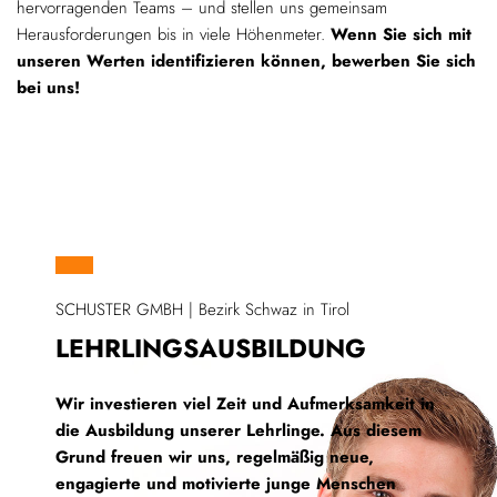
hervorragenden Teams – und stellen uns gemeinsam
Herausforderungen bis in viele Höhenmeter.
Wenn Sie sich mit
unseren Werten identifizieren können, bewerben Sie sich
bei uns!
SCHUSTER GMBH | Bezirk Schwaz in Tirol
LEHRLINGSAUSBILDUNG
Wir investieren viel Zeit und Aufmerksamkeit in
die Ausbildung unserer Lehrlinge. Aus diesem
Grund freuen wir uns, regelmäßig neue,
engagierte und motivierte junge Menschen