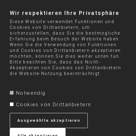
Wir respektieren Ihre Privatsphäre
Diese Website verwendet Funktionen und
Cookies von Drittanbietern, um
sicherzustellen, dass Sie die bestmögliche
Erfahrung beim Besuch der Website haben.
Wenn Sie die Verwendung von Funktionen
und Cookies von Drittanbietern akzeptieren
möchten, können Sie dies weiter unten tun.
Bitte beachten Sie, dass das Nicht-
Akzeptieren von Cookies von Drittanbietern
die Website-Nutzung beeinträchtigt.
Notwendig
Cookies von Drittanbietern
Ausgewählte akzeptieren
Alle akzeptieren